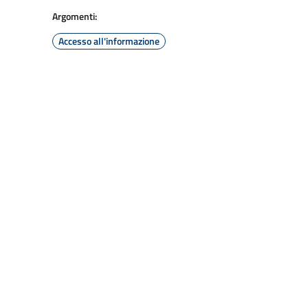
Argomenti:
Accesso all'informazione