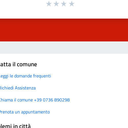
atta il comune
Leggi le domande frequenti
Richiedi Assistenza
Chiama il comune +39 0736 890298
Prenota un appuntamento
lemi in città