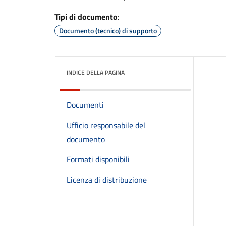
Tipi di documento
:
Documento (tecnico) di supporto
INDICE DELLA PAGINA
Documenti
Ufficio responsabile del
documento
Formati disponibili
Licenza di distribuzione