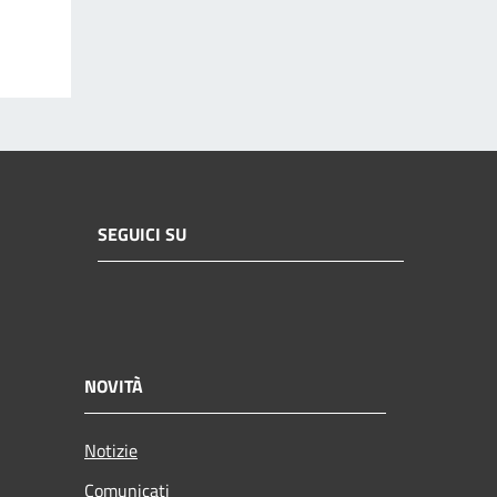
SEGUICI SU
NOVITÀ
Notizie
Comunicati