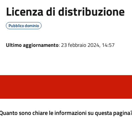
Licenza di distribuzione
Pubblico dominio
Ultimo aggiornamento
: 23 febbraio 2024, 14:57
Quanto sono chiare le informazioni su questa pagina