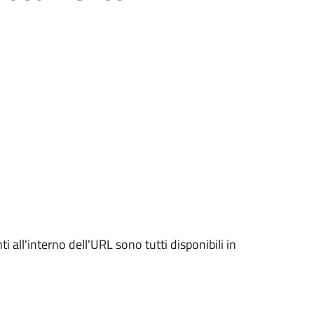
all'interno dell'URL sono tutti disponibili in