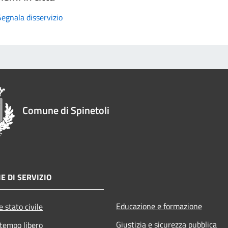
Segnala disservizio
Comune di Spinetoli
E DI SERVIZIO
Educazione e formazione
 stato civile
Giustizia e sicurezza pubblica
 tempo libero