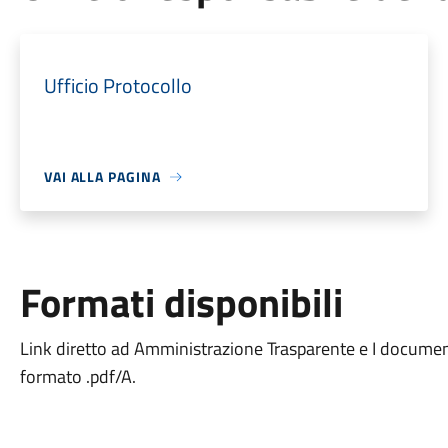
Ufficio Protocollo
VAI ALLA PAGINA
Formati disponibili
Link diretto ad Amministrazione Trasparente e I documenti 
formato .pdf/A.