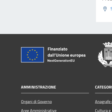
AMMINISTRAZIONE
CATEGORI
Organi di Governo
Anagrafe e
Aree Amministrative
Cultura e