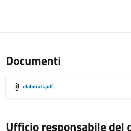
Documenti
elaborati.pdf
Ufficio responsabile de