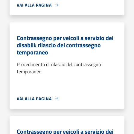
VAI ALLA PAGINA
Contrassegno per veicoli a servizio dei
disabili: rilascio del contrassegno
temporaneo
Procedimento di rilascio del contrassegno
temporaneo
VAI ALLA PAGINA
Contrassegno per veicoli a servizio dei