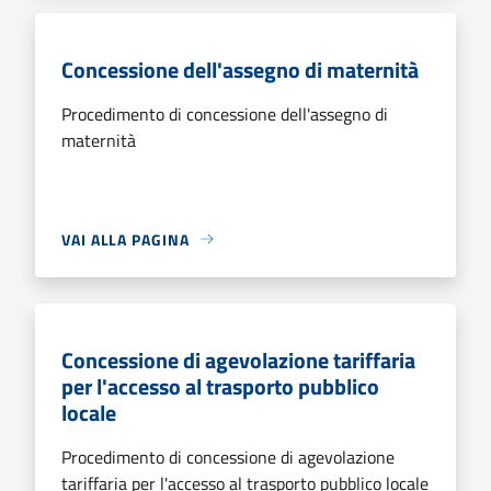
Concessione dell'assegno di maternità
Procedimento di concessione dell'assegno di
maternità
VAI ALLA PAGINA
Concessione di agevolazione tariffaria
per l'accesso al trasporto pubblico
locale
Procedimento di concessione di agevolazione
tariffaria per l'accesso al trasporto pubblico locale