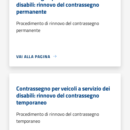
disabili: rinnovo del contrassegno
permanente
Procedimento di rinnovo del contrassegno
permanente
VAI ALLA PAGINA
Contrassegno per veicoli a servizio dei
disabili: rinnovo del contrassegno
temporaneo
Procedimento di rinnovo del contrassegno
temporaneo