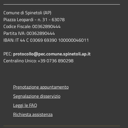
Comune di Spinetoli (AP)
Piazza Leopardi - n. 31 - 63078
Codice Fiscale: 00362890444
Partita IVA: 00362890444
IBAN: IT 44 C 03069 69390 100000046011
PEC:
protocollo@pec.comune.spinetoli.ap.it
Centralino Unico: +39 0736 890298
Prenotazione appuntamento
Segnalazione disservizio
Leggi le FAQ
Richiesta assistenza