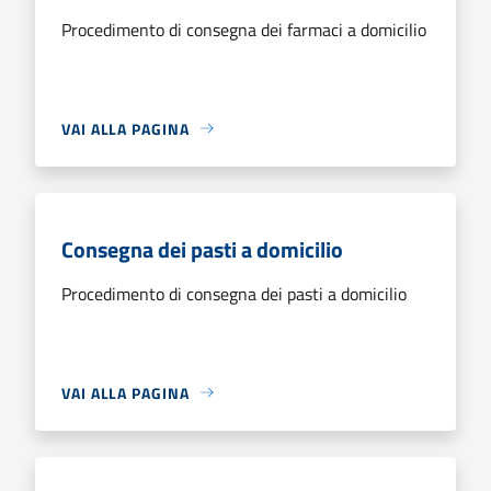
Procedimento di consegna dei farmaci a domicilio
VAI ALLA PAGINA
Consegna dei pasti a domicilio
Procedimento di consegna dei pasti a domicilio
VAI ALLA PAGINA