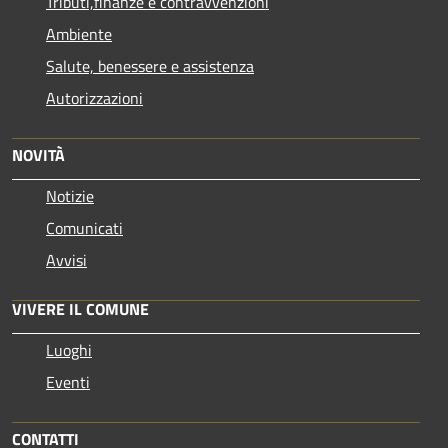
Tributi,finanze e contravvenzioni
Ambiente
Salute, benessere e assistenza
Autorizzazioni
NOVITÀ
Notizie
Comunicati
Avvisi
VIVERE IL COMUNE
Luoghi
Eventi
CONTATTI