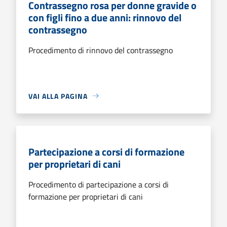
Contrassegno rosa per donne gravide o
con figli fino a due anni: rinnovo del
contrassegno
Procedimento di rinnovo del contrassegno
VAI ALLA PAGINA
Partecipazione a corsi di formazione
per proprietari di cani
Procedimento di partecipazione a corsi di
formazione per proprietari di cani