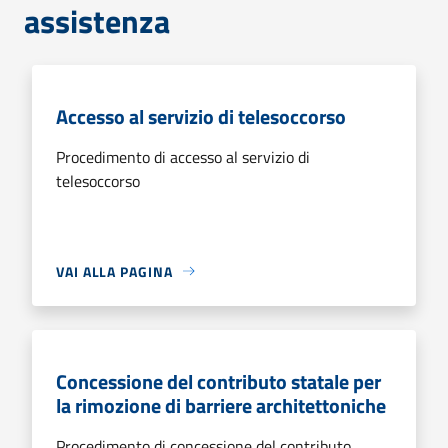
assistenza
Accesso al servizio di telesoccorso
Procedimento di accesso al servizio di
telesoccorso
VAI ALLA PAGINA
Concessione del contributo statale per
la rimozione di barriere architettoniche
Procedimento di concessione del contributo