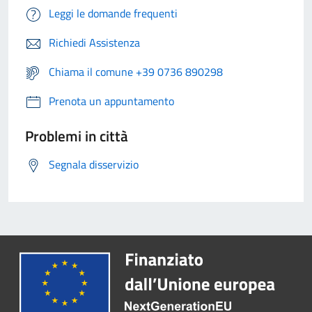
Leggi le domande frequenti
Richiedi Assistenza
Chiama il comune +39 0736 890298
Prenota un appuntamento
Problemi in città
Segnala disservizio