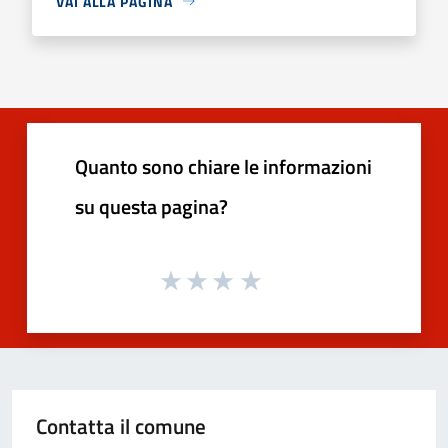
VAI ALLA PAGINA
Quanto sono chiare le informazioni
su questa pagina?
Contatta il comune