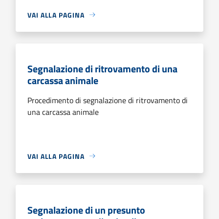
VAI ALLA PAGINA
Segnalazione di ritrovamento di una
carcassa animale
Procedimento di segnalazione di ritrovamento di
una carcassa animale
VAI ALLA PAGINA
Segnalazione di un presunto