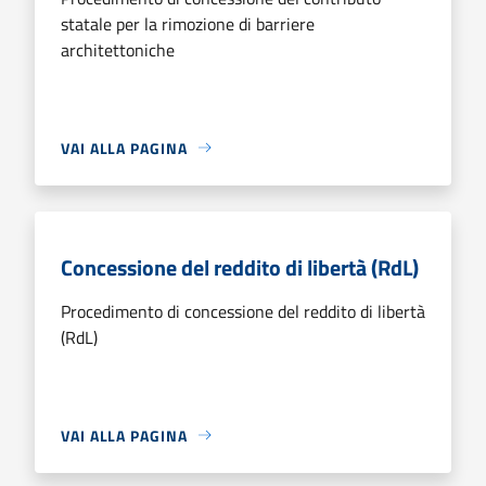
statale per la rimozione di barriere
architettoniche
VAI ALLA PAGINA
Concessione del reddito di libertà (RdL)
Procedimento di concessione del reddito di libertà
(RdL)
VAI ALLA PAGINA