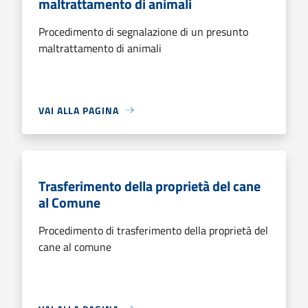
maltrattamento di animali
Procedimento di segnalazione di un presunto
maltrattamento di animali
VAI ALLA PAGINA
Trasferimento della proprietà del cane
al Comune
Procedimento di trasferimento della proprietà del
cane al comune