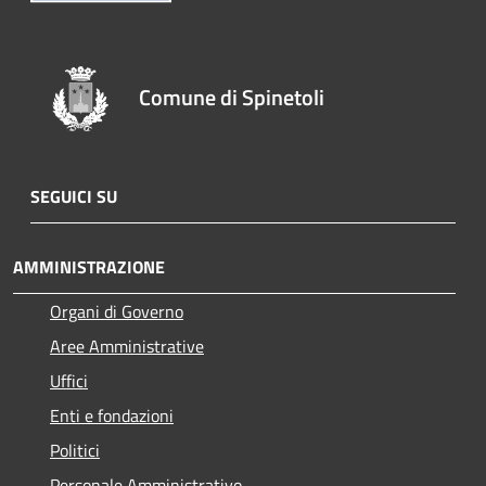
Comune di Spinetoli
SEGUICI SU
AMMINISTRAZIONE
Organi di Governo
Aree Amministrative
Uffici
Enti e fondazioni
Politici
Personale Amministrativo