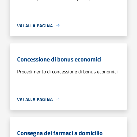
VAI ALLA PAGINA
Concessione di bonus economici
Procedimento di concessione di bonus economici
VAI ALLA PAGINA
Consegna dei farmaci a domicilio