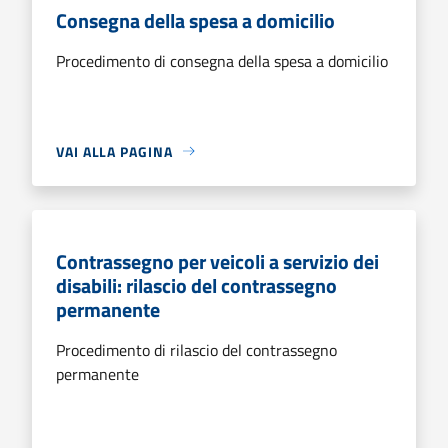
Consegna della spesa a domicilio
Procedimento di consegna della spesa a domicilio
VAI ALLA PAGINA
Contrassegno per veicoli a servizio dei
disabili: rilascio del contrassegno
permanente
Procedimento di rilascio del contrassegno
permanente