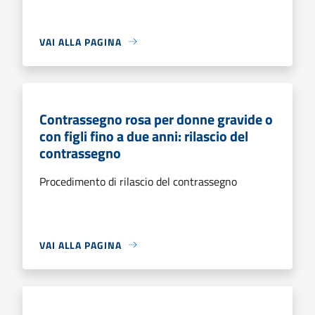
VAI ALLA PAGINA
Contrassegno rosa per donne gravide o
con figli fino a due anni: rilascio del
contrassegno
Procedimento di rilascio del contrassegno
VAI ALLA PAGINA