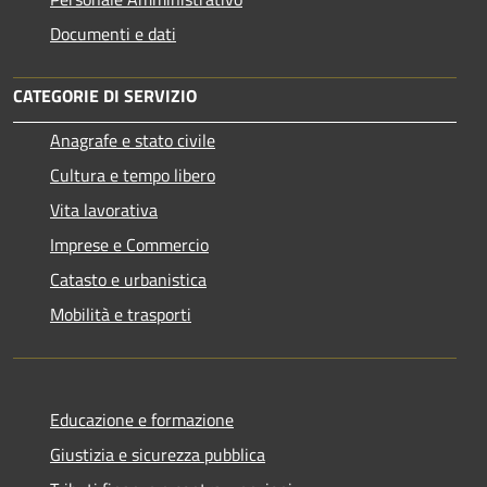
Documenti e dati
CATEGORIE DI SERVIZIO
Anagrafe e stato civile
Cultura e tempo libero
Vita lavorativa
Imprese e Commercio
Catasto e urbanistica
Mobilità e trasporti
Educazione e formazione
Giustizia e sicurezza pubblica