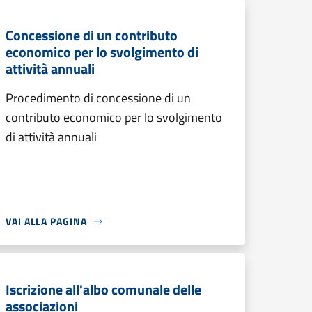
Concessione di un contributo
economico per lo svolgimento di
attività annuali
Procedimento di concessione di un
contributo economico per lo svolgimento
di attività annuali
VAI ALLA PAGINA
Iscrizione all'albo comunale delle
associazioni