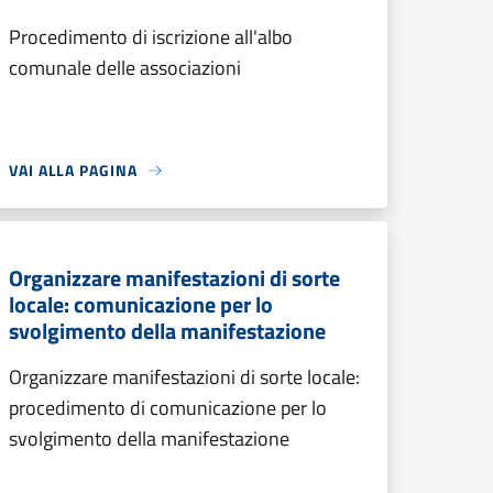
Procedimento di iscrizione all'albo
comunale delle associazioni
VAI ALLA PAGINA
Organizzare manifestazioni di sorte
locale: comunicazione per lo
svolgimento della manifestazione
Organizzare manifestazioni di sorte locale:
procedimento di comunicazione per lo
svolgimento della manifestazione