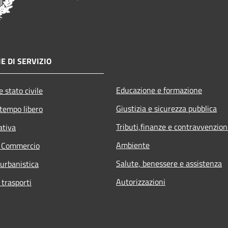
E DI SERVIZIO
Educazione e formazione
 stato civile
Giustizia e sicurezza pubblica
 tempo libero
Tributi,finanze e contravvenzion
ativa
Ambiente
e Commercio
Salute, benessere e assistenza
 urbanistica
Autorizzazioni
 trasporti