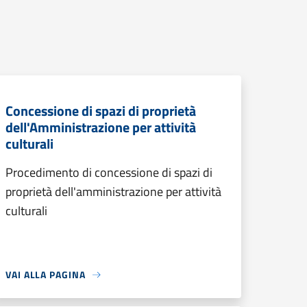
Concessione di spazi di proprietà
dell'Amministrazione per attività
culturali
Procedimento di concessione di spazi di
proprietà dell'amministrazione per attività
culturali
VAI ALLA PAGINA