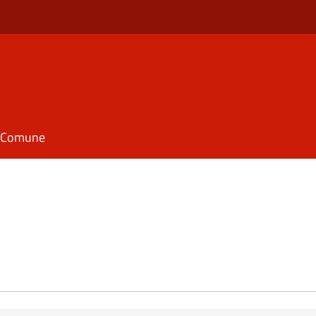
il Comune