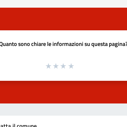
Quanto sono chiare le informazioni su questa pagina
atta il comune