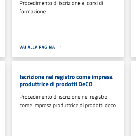
Procedimento di iscrizione ai corsi di
formazione
VAI ALLA PAGINA
Iscrizione nel registro come impresa
produttrice di prodotti DeCO
Procedimento di iscrizione nel registro
come impresa produttrice di prodotti deco