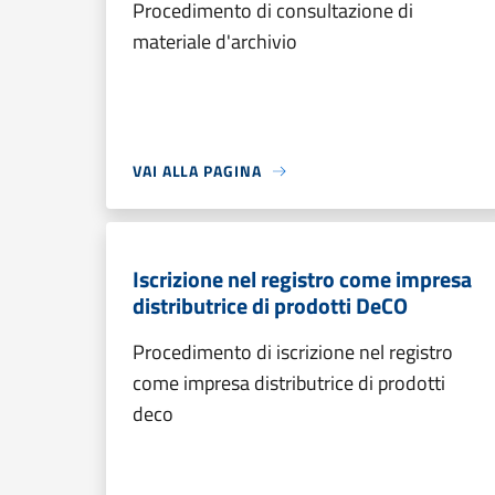
Procedimento di consultazione di
materiale d'archivio
VAI ALLA PAGINA
Iscrizione nel registro come impresa
distributrice di prodotti DeCO
Procedimento di iscrizione nel registro
come impresa distributrice di prodotti
deco