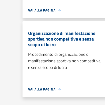
VAI ALLA PAGINA
Organizzazione di manifestazione
sportiva non competitiva e senza
scopo di lucro
Procedimento di organizzazione di
manifestazione sportiva non competitiva
e senza scopo di lucro
VAI ALLA PAGINA