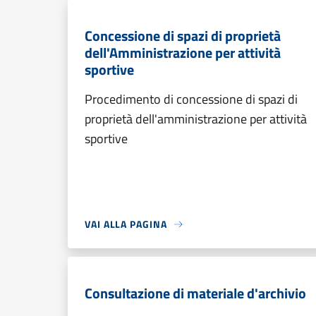
Concessione di spazi di proprietà
dell'Amministrazione per attività
sportive
Procedimento di concessione di spazi di
proprietà dell'amministrazione per attività
sportive
VAI ALLA PAGINA
Consultazione di materiale d'archivio