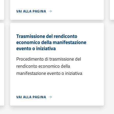
VAI ALLA PAGINA
Trasmissione del rendiconto
economico della manifestazione
evento o iniziativa
Procedimento di trasmissione del
rendiconto economico della
manifestazione evento o iniziativa
VAI ALLA PAGINA