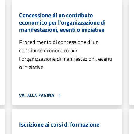
Concessione di un contributo
economico per l'organizzazione di
manifestazioni, eventi o iniziative
Procedimento di concessione di un
contributo economico per
l'organizzazione di manifestazioni, eventi
o iniziative
VAI ALLA PAGINA
Iscrizione ai corsi di formazione