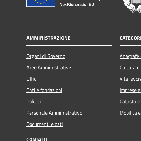
AMMINISTRAZIONE
CATEGORI
Organi di Governo
Anagrafe e
Aree Amministrative
Cultura e
Uffici
Vita lavor
Enti e fondazioni
Imprese 
Politici
Catasto e
Personale Amministrativo
Mobilità e
Documenti e dati
CONTATTI