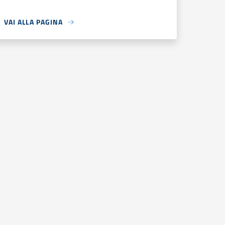
VAI ALLA PAGINA