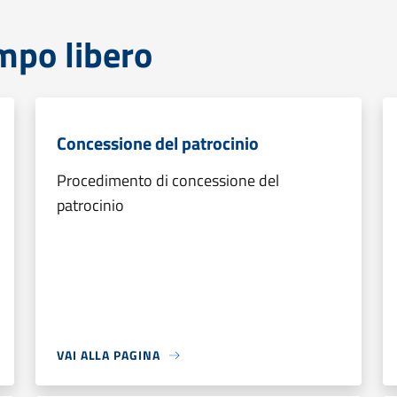
mpo libero
Concessione del patrocinio
Procedimento di concessione del
patrocinio
VAI ALLA PAGINA