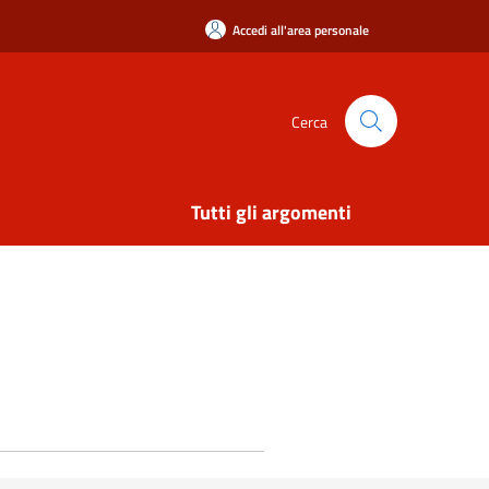
Accedi all'area personale
Cerca
Tutti gli argomenti