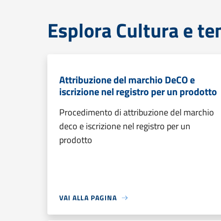
Esplora Cultura e te
Attribuzione del marchio DeCO e
iscrizione nel registro per un prodotto
Procedimento di attribuzione del marchio
deco e iscrizione nel registro per un
prodotto
VAI ALLA PAGINA