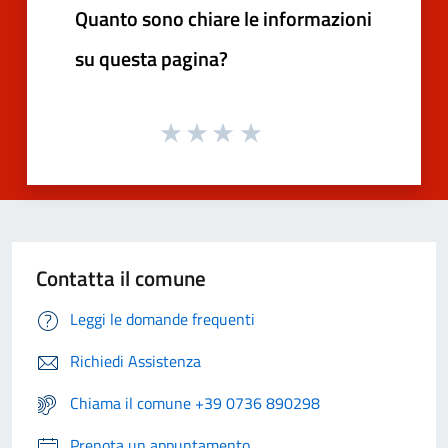
Quanto sono chiare le informazioni
su questa pagina?
Contatta il comune
Leggi le domande frequenti
Richiedi Assistenza
Chiama il comune +39 0736 890298
Prenota un appuntamento