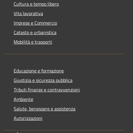
Cultura e tempo libero
Vita lavorativa
Imprese e Commercio
Catasto e urbanistica
Mobilità e trasporti
Educazione e formazione
Giustizia e sicurezza pubblica
Tributi,finanze e contravvenzioni
Ambiente
Salute, benessere e assistenza
Autorizzazioni