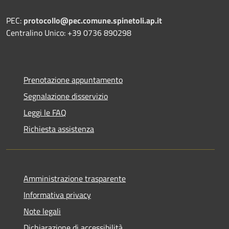
PEC:
protocollo@pec.comune.spinetoli.ap.it
Centralino Unico: +39 0736 890298
Prenotazione appuntamento
Segnalazione disservizio
Leggi le FAQ
Richiesta assistenza
Amministrazione trasparente
Informativa privacy
Note legali
Dichiarazione di accessibilità