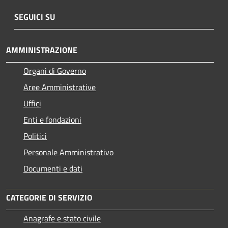
SEGUICI SU
AMMINISTRAZIONE
Organi di Governo
Aree Amministrative
Uffici
Enti e fondazioni
Politici
Personale Amministrativo
Documenti e dati
CATEGORIE DI SERVIZIO
Anagrafe e stato civile