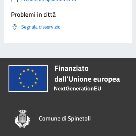
Problemi in città
Segnala disservizio
Comune di Spinetoli