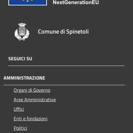
Comune di Spinetoli
SEGUICI SU
AMMINISTRAZIONE
Organi di Governo
Aree Amministrative
Uffici
Enti e fondazioni
Politici