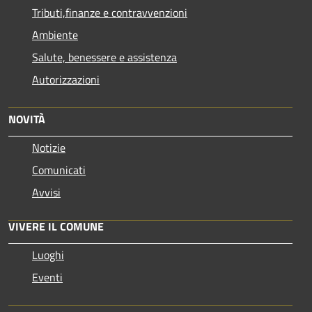
Tributi,finanze e contravvenzioni
Ambiente
Salute, benessere e assistenza
Autorizzazioni
NOVITÀ
Notizie
Comunicati
Avvisi
VIVERE IL COMUNE
Luoghi
Eventi