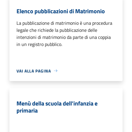
Elenco pubblicazioni di Matrimonio
La pubblicazione di matrimonio è una procedura
legale che richiede la pubblicazione delle
intenzioni di matrimonio da parte di una coppia
in un registro pubblico.
VAI ALLA PAGINA
Menù della scuola dell'infanzia e
primaria