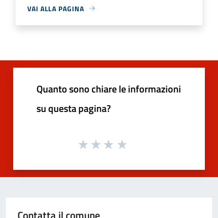
VAI ALLA PAGINA
Quanto sono chiare le informazioni
su questa pagina?
Contatta il comune