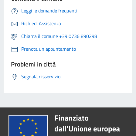
Leggi le domande frequenti
Richiedi Assistenza
Chiama il comune +39 0736 890298
Prenota un appuntamento
Problemi in città
Segnala disservizio