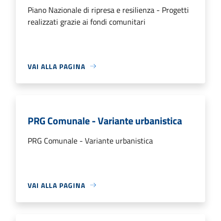
Piano Nazionale di ripresa e resilienza - Progetti
realizzati grazie ai fondi comunitari
VAI ALLA PAGINA
PRG Comunale - Variante urbanistica
PRG Comunale - Variante urbanistica
VAI ALLA PAGINA