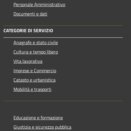
Personale Amministrativo
Documenti e dati
CATEGORIE DI SERVIZIO
Anagrafe e stato civile
Cultura e tempo libero
Vita lavorativa
Imprese e Commercio
Catasto e urbanistica
Mobilità e trasporti
Educazione e formazione
Giustizia e sicurezza pubblica