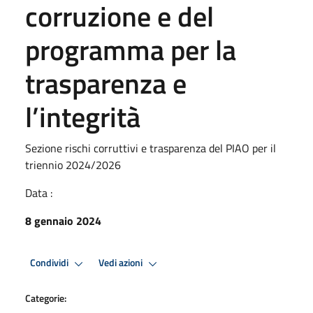
corruzione e del
programma per la
trasparenza e
l’integrità
Sezione rischi corruttivi e trasparenza del PIAO per il
triennio 2024/2026
Data :
8 gennaio 2024
Condividi
Vedi azioni
Categorie: