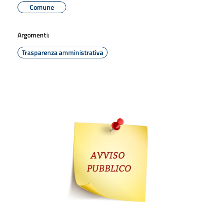
Comune
Argomenti:
Trasparenza amministrativa