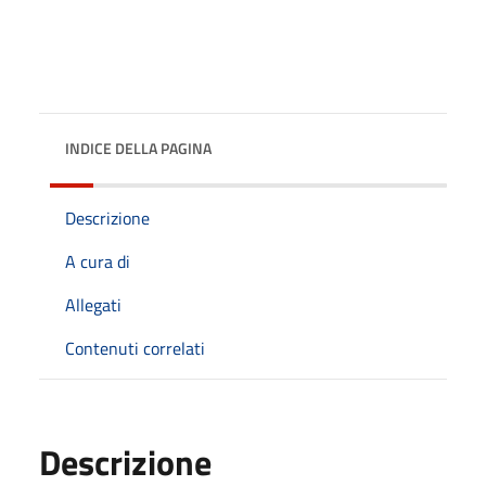
INDICE DELLA PAGINA
Descrizione
A cura di
Allegati
Contenuti correlati
Descrizione