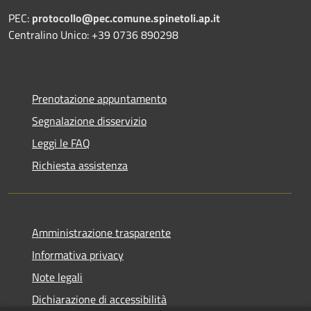
PEC:
protocollo@pec.comune.spinetoli.ap.it
Centralino Unico: +39 0736 890298
Prenotazione appuntamento
Segnalazione disservizio
Leggi le FAQ
Richiesta assistenza
Amministrazione trasparente
Informativa privacy
Note legali
Dichiarazione di accessibilità