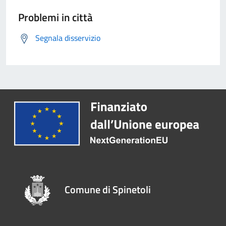
Problemi in città
Segnala disservizio
Comune di Spinetoli