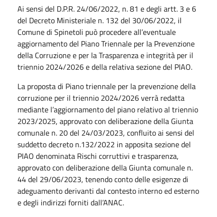
Ai sensi del D.P.R. 24/06/2022, n. 81 e degli artt. 3 e 6
del Decreto Ministeriale n. 132 del 30/06/2022, il
Comune di Spinetoli può procedere all’eventuale
aggiornamento del Piano Triennale per la Prevenzione
della Corruzione e per la Trasparenza e integrità per il
triennio 2024/2026 e della relativa sezione del PIAO.
La proposta di Piano triennale per la prevenzione della
corruzione per il triennio 2024/2026 verrà redatta
mediante l’aggiornamento del piano relativo al triennio
2023/2025, approvato con deliberazione della Giunta
comunale n. 20 del 24/03/2023, confluito ai sensi del
suddetto decreto n.132/2022 in apposita sezione del
PIAO denominata Rischi corruttivi e trasparenza,
approvato con deliberazione della Giunta comunale n.
44 del 29/06/2023, tenendo conto delle esigenze di
adeguamento derivanti dal contesto interno ed esterno
e degli indirizzi forniti dall’ANAC.