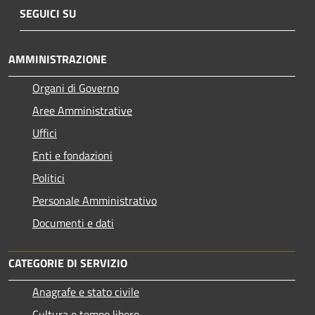
SEGUICI SU
AMMINISTRAZIONE
Organi di Governo
Aree Amministrative
Uffici
Enti e fondazioni
Politici
Personale Amministrativo
Documenti e dati
CATEGORIE DI SERVIZIO
Anagrafe e stato civile
Cultura e tempo libero