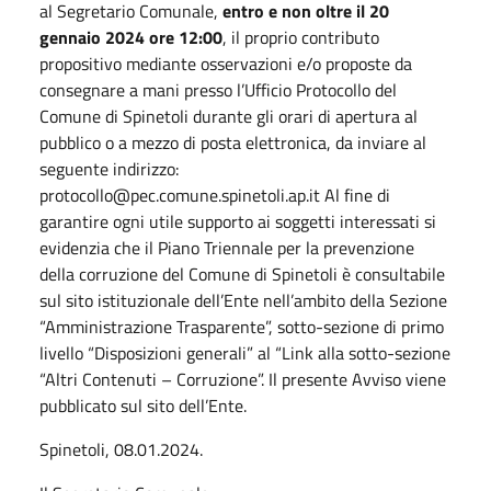
al Segretario Comunale,
entro e non oltre il 20
gennaio 2024 ore 12:00
, il proprio contributo
propositivo mediante osservazioni e/o proposte da
consegnare a mani presso l’Ufficio Protocollo del
Comune di Spinetoli durante gli orari di apertura al
pubblico o a mezzo di posta elettronica, da inviare al
seguente indirizzo:
protocollo@pec.comune.spinetoli.ap.it Al fine di
garantire ogni utile supporto ai soggetti interessati si
evidenzia che il Piano Triennale per la prevenzione
della corruzione del Comune di Spinetoli è consultabile
sul sito istituzionale dell’Ente nell’ambito della Sezione
“Amministrazione Trasparente”, sotto-sezione di primo
livello “Disposizioni generali” al “Link alla sotto-sezione
“Altri Contenuti – Corruzione”. Il presente Avviso viene
pubblicato sul sito dell’Ente.
Spinetoli, 08.01.2024.