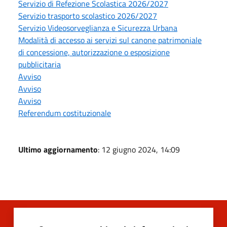
Servizio di Refezione Scolastica 2026/2027
Servizio trasporto scolastico 2026/2027
Servizio Videosorveglianza e Sicurezza Urbana
Modalità di accesso ai servizi sul canone patrimoniale
di concessione, autorizzazione o esposizione
pubblicitaria
Avviso
Avviso
Avviso
Referendum costituzionale
Ultimo aggiornamento
: 12 giugno 2024, 14:09