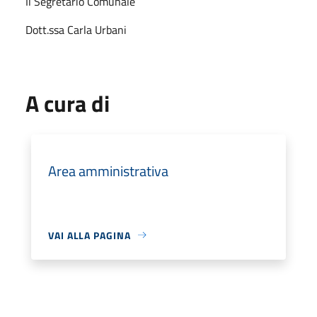
Il Segretario Comunale
Dott.ssa Carla Urbani
A cura di
Area amministrativa
VAI ALLA PAGINA