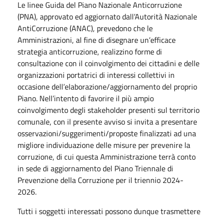
Le linee Guida del Piano Nazionale Anticorruzione
(PNA), approvato ed aggiornato dall’Autorità Nazionale
AntiCorruzione (ANAC), prevedono che le
Amministrazioni, al fine di disegnare un’efficace
strategia anticorruzione, realizzino forme di
consultazione con il coinvolgimento dei cittadini e delle
organizzazioni portatrici di interessi collettivi in
occasione dell’elaborazione/aggiornamento del proprio
Piano. Nell’intento di favorire il più ampio
coinvolgimento degli stakeholder presenti sul territorio
comunale, con il presente avviso si invita a presentare
osservazioni/suggerimenti/proposte finalizzati ad una
migliore individuazione delle misure per prevenire la
corruzione, di cui questa Amministrazione terrà conto
in sede di aggiornamento del Piano Triennale di
Prevenzione della Corruzione per il triennio 2024-
2026.
Tutti i soggetti interessati possono dunque trasmettere