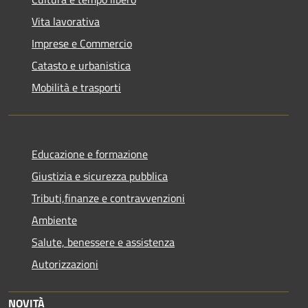
Vita lavorativa
Imprese e Commercio
Catasto e urbanistica
Mobilità e trasporti
Educazione e formazione
Giustizia e sicurezza pubblica
Tributi,finanze e contravvenzioni
Ambiente
Salute, benessere e assistenza
Autorizzazioni
NOVITÀ