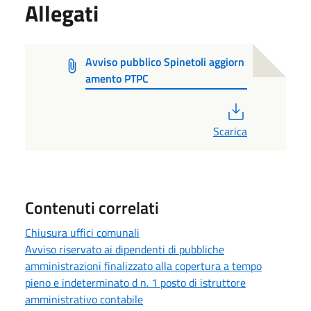
Allegati
Avviso pubblico Spinetoli aggiorn
amento PTPC
PDF
Scarica
Contenuti correlati
Chiusura uffici comunali
Avviso riservato ai dipendenti di pubbliche
amministrazioni finalizzato alla copertura a tempo
pieno e indeterminato d n. 1 posto di istruttore
amministrativo contabile