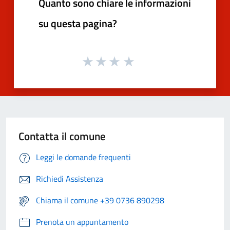
Quanto sono chiare le informazioni
su questa pagina?
Contatta il comune
Leggi le domande frequenti
Richiedi Assistenza
Chiama il comune +39 0736 890298
Prenota un appuntamento