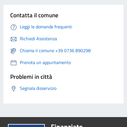
Contatta il comune
Leggi le domande frequenti
Richiedi Assistenza
Chiama il comune +39 0736 890298
Prenota un appuntamento
Problemi in città
Segnala disservizio