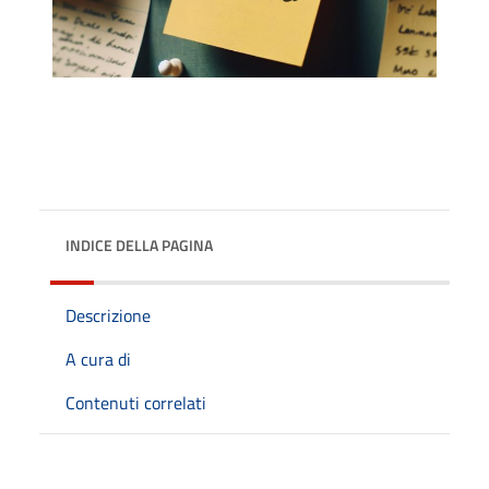
INDICE DELLA PAGINA
Descrizione
A cura di
Contenuti correlati