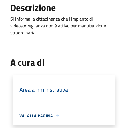
Descrizione
Si informa la cittadinanza che l’impianto di
videosorveglianza non è attivo per manutenzione
straordinaria.
A cura di
Area amministrativa
VAI ALLA PAGINA