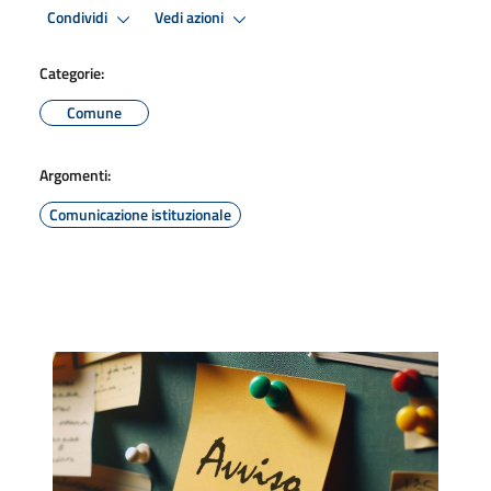
Condividi
Vedi azioni
Categorie:
Comune
Argomenti:
Comunicazione istituzionale