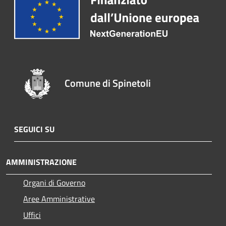
Comune di Spinetoli
SEGUICI SU
AMMINISTRAZIONE
Organi di Governo
Aree Amministrative
Uffici