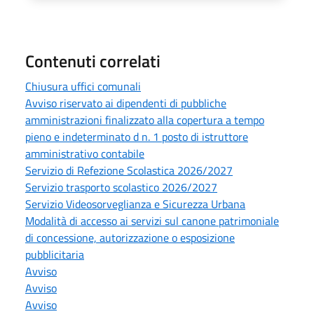
Contenuti correlati
Chiusura uffici comunali
Avviso riservato ai dipendenti di pubbliche
amministrazioni finalizzato alla copertura a tempo
pieno e indeterminato d n. 1 posto di istruttore
amministrativo contabile
Servizio di Refezione Scolastica 2026/2027
Servizio trasporto scolastico 2026/2027
Servizio Videosorveglianza e Sicurezza Urbana
Modalità di accesso ai servizi sul canone patrimoniale
di concessione, autorizzazione o esposizione
pubblicitaria
Avviso
Avviso
Avviso