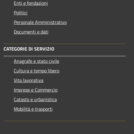
Enti e fondazioni
Politici
Personale Amministrativo
Documenti e dati
CATEGORIE DI SERVIZIO
Anagrafe e stato civile
Cultura e tempo libero
Vita lavorativa
Imprese e Commercio
Catasto e urbanistica
Mobilità e trasporti