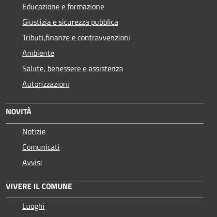
Educazione e formazione
Giustizia e sicurezza pubblica
Tributi,finanze e contravvenzioni
Ambiente
Salute, benessere e assistenza
Autorizzazioni
NOVITÀ
Notizie
Comunicati
Avvisi
VIVERE IL COMUNE
Luoghi