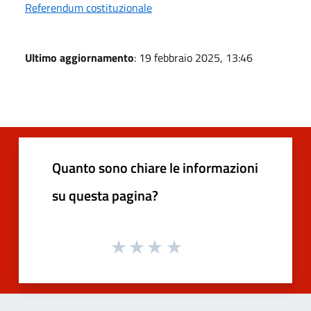
Referendum costituzionale
Ultimo aggiornamento
: 19 febbraio 2025, 13:46
Quanto sono chiare le informazioni
su questa pagina?