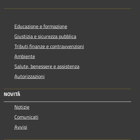
Educazione e formazione
Giustizia e sicurezza pubblica
Tributi,finanze e contravvenzioni
Ambiente
Salute, benessere e assistenza
Autorizzazioni
NOVITÀ
Notizie
Comunicati
Avvisi