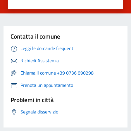
Contatta il comune
Leggi le domande frequenti
Richiedi Assistenza
Chiama il comune +39 0736 890298
Prenota un appuntamento
Problemi in città
Segnala disservizio