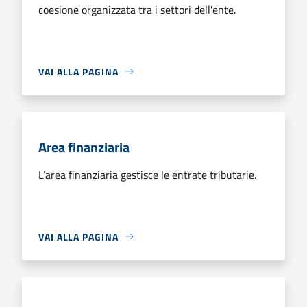
coesione organizzata tra i settori dell'ente.
VAI ALLA PAGINA
Area finanziaria
L’area finanziaria gestisce le entrate tributarie.
VAI ALLA PAGINA