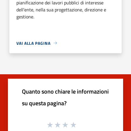
pianificazione dei lavori pubblici di interesse
dell'ente, nella sua progettazione, direzione e
gestione.
VAI ALLA PAGINA
Quanto sono chiare le informazioni
su questa pagina?