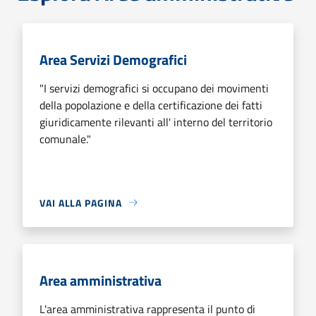
Area Servizi Demografici
"I servizi demografici si occupano dei movimenti
della popolazione e della certificazione dei fatti
giuridicamente rilevanti all' interno del territorio
comunale."
VAI ALLA PAGINA
Area amministrativa
L'area amministrativa rappresenta il punto di