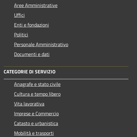
Aree Amministrative
Uffici
Enti e fondazioni
Politici
Personale Amministrativo
Documenti e dati
CATEGORIE DI SERVIZIO
Anagrafe e stato civile
Cultura e tempo libero
Vita lavorativa
Imprese e Commercio
Catasto e urbanistica
Mobilità e trasporti