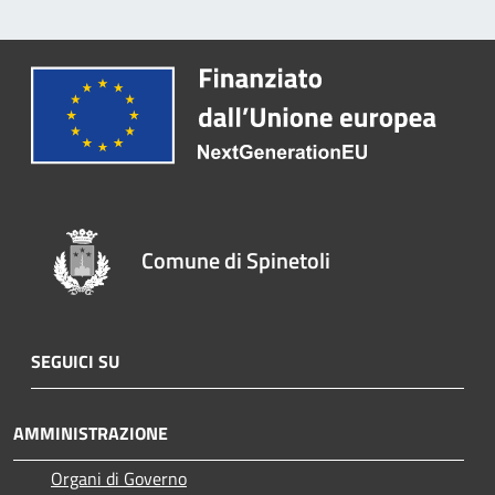
Comune di Spinetoli
SEGUICI SU
AMMINISTRAZIONE
Organi di Governo