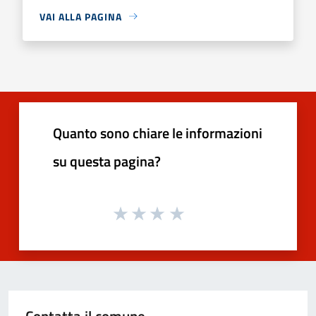
VAI ALLA PAGINA
Quanto sono chiare le informazioni
su questa pagina?