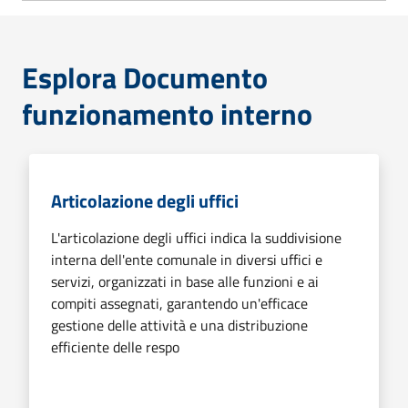
Esplora Documento
funzionamento interno
Articolazione degli uffici
L'articolazione degli uffici indica la suddivisione
interna dell'ente comunale in diversi uffici e
servizi, organizzati in base alle funzioni e ai
compiti assegnati, garantendo un'efficace
gestione delle attività e una distribuzione
efficiente delle respo