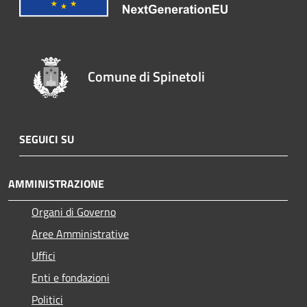
Comune di Spinetoli
SEGUICI SU
AMMINISTRAZIONE
Organi di Governo
Aree Amministrative
Uffici
Enti e fondazioni
Politici