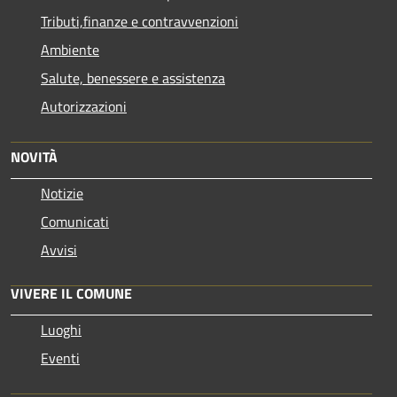
Tributi,finanze e contravvenzioni
Ambiente
Salute, benessere e assistenza
Autorizzazioni
NOVITÀ
Notizie
Comunicati
Avvisi
VIVERE IL COMUNE
Luoghi
Eventi