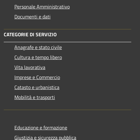
Personale Amministrativo
Documenti e dati
CATEGORIE DI SERVIZIO
Anagrafe e stato civile
Cultura e tempo libero
Vita lavorativa
Imprese e Commercio
Catasto e urbanistica
Mobilità e trasporti
Educazione e formazione
Giustizia e sicurezza pubblica