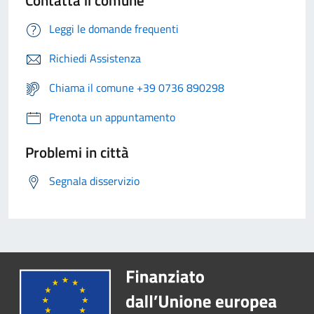
Contatta il comune
Leggi le domande frequenti
Richiedi Assistenza
Chiama il comune +39 0736 890298
Prenota un appuntamento
Problemi in città
Segnala disservizio