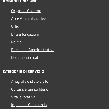
AMMINISTRAZIONE
Organi di Governo
Aree Amministrative
Uffici
Enti e fondazioni
Politici
Personale Amministrativo
Documenti e dati
CATEGORIE DI SERVIZIO
Anagrafe e stato civile
Cultura e tempo libero
Vita lavorativa
Imprese e Commercio