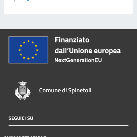
Comune di Spinetoli
SEGUICI SU