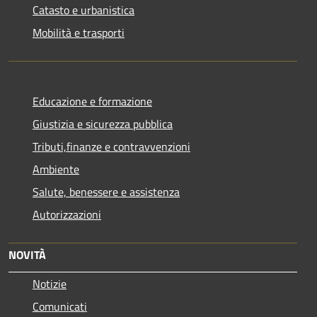
Catasto e urbanistica
Mobilità e trasporti
Educazione e formazione
Giustizia e sicurezza pubblica
Tributi,finanze e contravvenzioni
Ambiente
Salute, benessere e assistenza
Autorizzazioni
NOVITÀ
Notizie
Comunicati