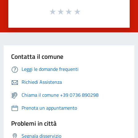
Contatta il comune
Leggi le domande frequenti
Richiedi Assistenza
Chiama il comune +39 0736 890298
Prenota un appuntamento
Problemi in città
Segnala disservizio