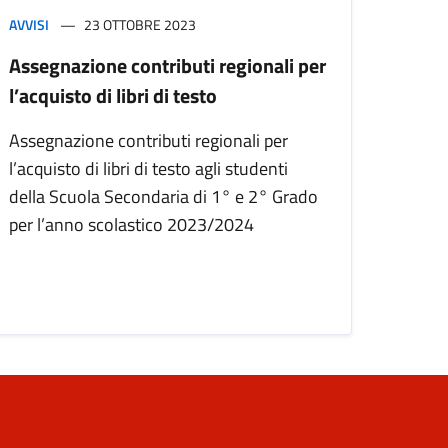
AVVISI
23 OTTOBRE 2023
Assegnazione contributi regionali per
l’acquisto di libri di testo
Assegnazione contributi regionali per
l’acquisto di libri di testo agli studenti
della Scuola Secondaria di 1° e 2° Grado
per l’anno scolastico 2023/2024