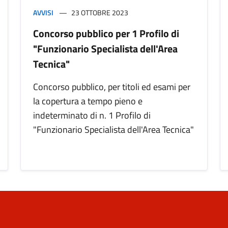
AVVISI
23 OTTOBRE 2023
Concorso pubblico per 1 Profilo di
"Funzionario Specialista dell'Area
Tecnica"
Concorso pubblico, per titoli ed esami per
la copertura a tempo pieno e
indeterminato di n. 1 Profilo di
"Funzionario Specialista dell'Area Tecnica"