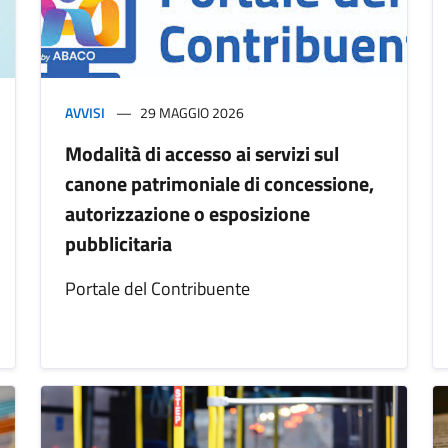
AVVISI
29 MAGGIO 2026
Modalità di accesso ai servizi sul
canone patrimoniale di concessione,
autorizzazione o esposizione
pubblicitaria
Portale del Contribuente