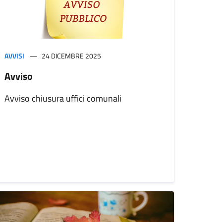
AVVISI
24 DICEMBRE 2025
Avviso
Avviso chiusura uffici comunali