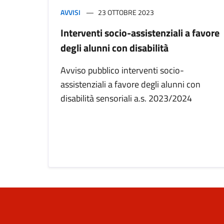
AVVISI
23 OTTOBRE 2023
Interventi socio-assistenziali a favore
degli alunni con disabilità
Avviso pubblico interventi socio-
assistenziali a favore degli alunni con
disabilità sensoriali a.s. 2023/2024