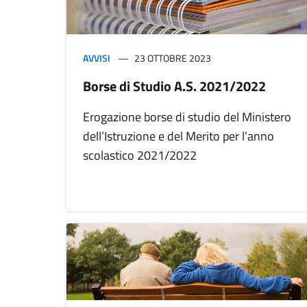
AVVISI
23 OTTOBRE 2023
Borse di Studio A.S. 2021/2022
Erogazione borse di studio del Ministero
dell’Istruzione e del Merito per l’anno
scolastico 2021/2022