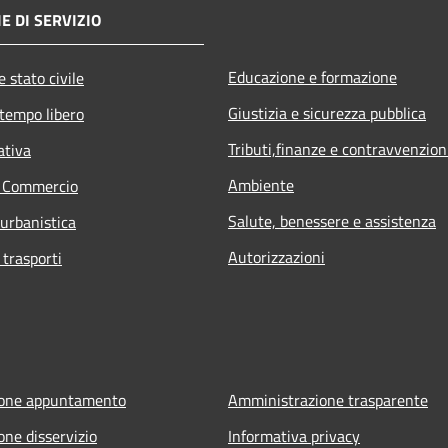
E DI SERVIZIO
Educazione e formazione
 stato civile
Giustizia e sicurezza pubblica
 tempo libero
Tributi,finanze e contravvenzion
ativa
Ambiente
e Commercio
Salute, benessere e assistenza
 urbanistica
Autorizzazioni
 trasporti
ione appuntamento
Amministrazione trasparente
one disservizio
Informativa privacy