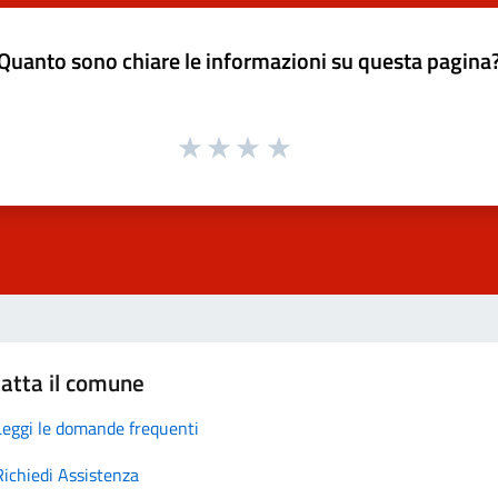
Quanto sono chiare le informazioni su questa pagina
atta il comune
Leggi le domande frequenti
Richiedi Assistenza