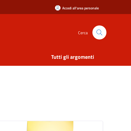
Accedi all'area personale
Cerca
Tutti gli argomenti