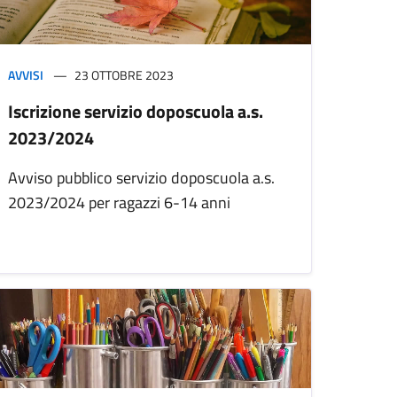
AVVISI
23 OTTOBRE 2023
Iscrizione servizio doposcuola a.s.
2023/2024
Avviso pubblico servizio doposcuola a.s.
2023/2024 per ragazzi 6-14 anni