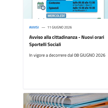
AVVISI
11 GIUGNO 2026
Avviso alla cittadinanza - Nuovi orari
Sportelli Sociali
In vigore a decorrere dal 08 GIUGNO 2026