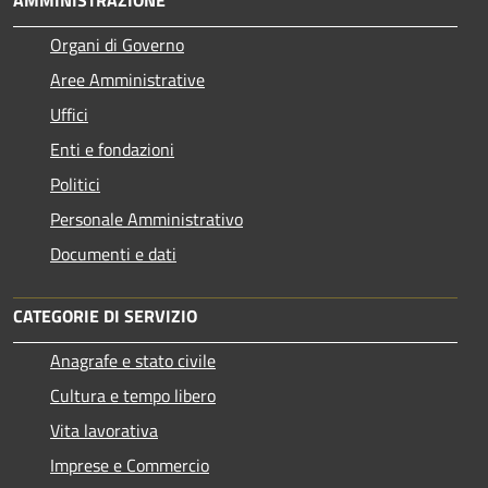
Organi di Governo
Aree Amministrative
Uffici
Enti e fondazioni
Politici
Personale Amministrativo
Documenti e dati
CATEGORIE DI SERVIZIO
Anagrafe e stato civile
Cultura e tempo libero
Vita lavorativa
Imprese e Commercio