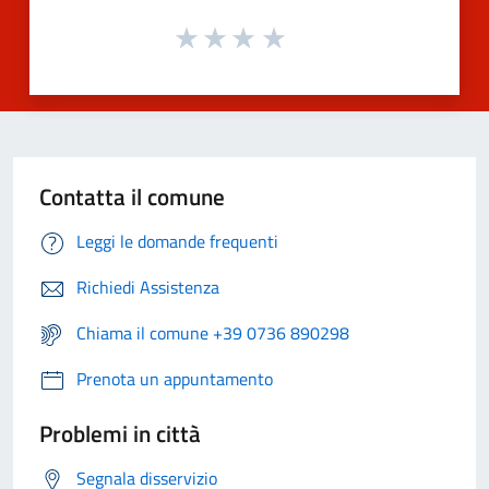
Contatta il comune
Leggi le domande frequenti
Richiedi Assistenza
Chiama il comune +39 0736 890298
Prenota un appuntamento
Problemi in città
Segnala disservizio