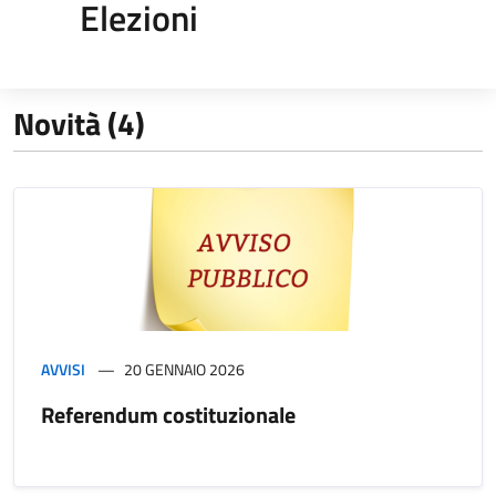
Elezioni
Novità (4)
AVVISI
20 GENNAIO 2026
Referendum costituzionale