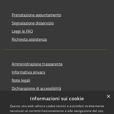
Prenotazione appuntamento
Segnalazione disservizio
Leggi le FAQ
Richiesta assistenza
Amministrazione trasparente
Informativa privacy
Note legali
Dichiarazione di accessibilità
×
Meccanismo di Feedback
Informazioni sui cookie
Questo sito web utilizza cookie tecnici e assimilati strettamente
necessari al corretto funzionamento e alla navigazione del sito,