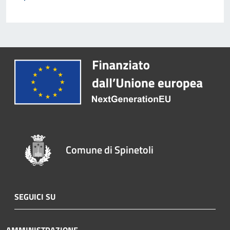
Comune di Spinetoli
SEGUICI SU
AMMINISTRAZIONE