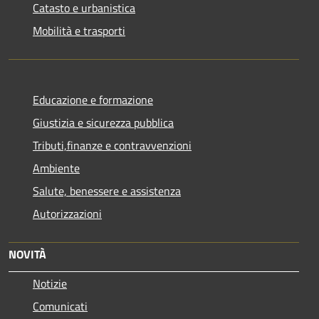
Catasto e urbanistica
Mobilità e trasporti
Educazione e formazione
Giustizia e sicurezza pubblica
Tributi,finanze e contravvenzioni
Ambiente
Salute, benessere e assistenza
Autorizzazioni
NOVITÀ
Notizie
Comunicati