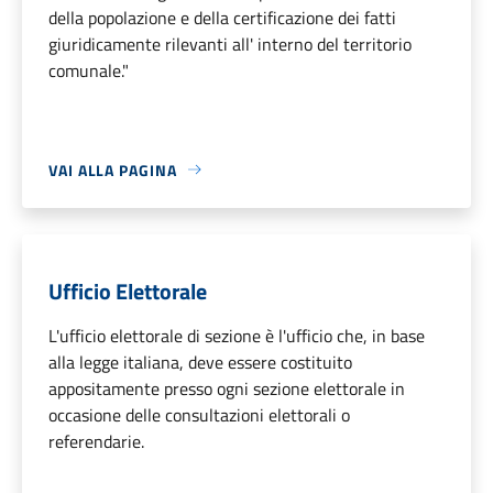
della popolazione e della certificazione dei fatti
giuridicamente rilevanti all' interno del territorio
comunale."
VAI ALLA PAGINA
Ufficio Elettorale
L'ufficio elettorale di sezione è l'ufficio che, in base
alla legge italiana, deve essere costituito
appositamente presso ogni sezione elettorale in
occasione delle consultazioni elettorali o
referendarie.