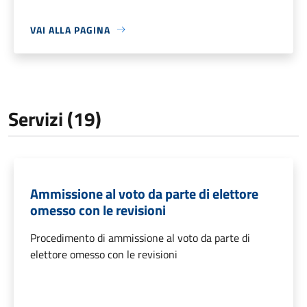
VAI ALLA PAGINA
Servizi (19)
Ammissione al voto da parte di elettore
omesso con le revisioni
Procedimento di ammissione al voto da parte di
elettore omesso con le revisioni