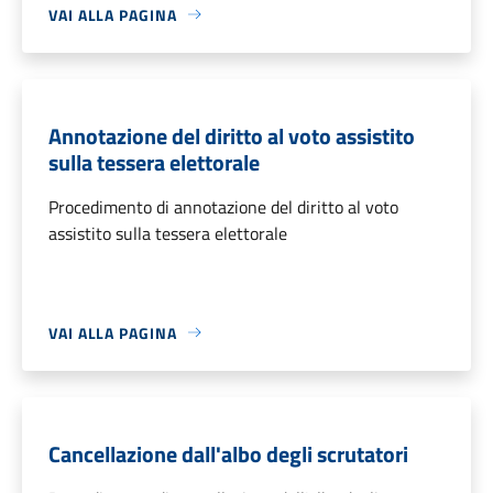
VAI ALLA PAGINA
Annotazione del diritto al voto assistito
sulla tessera elettorale
Procedimento di annotazione del diritto al voto
assistito sulla tessera elettorale
VAI ALLA PAGINA
Cancellazione dall'albo degli scrutatori