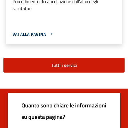
Procedimento di cancellazione dall'albo degli
scrutatori
VAI ALLA PAGINA
Tutti i servizi
Quanto sono chiare le informazioni
su questa pagina?