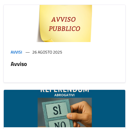
AVVISI
26 AGOSTO 2025
Avviso