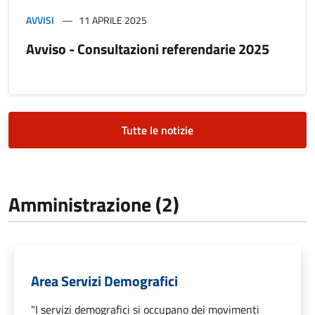
AVVISI
11 APRILE 2025
Avviso - Consultazioni referendarie 2025
Tutte le notizie
Amministrazione (2)
Area Servizi Demografici
"I servizi demografici si occupano dei movimenti