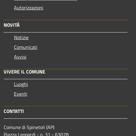
Autorizzazioni
NOVITÀ
Notizie
Comunicati
Avvisi
VIVERE IL COMUNE
Luoghi
Eventi
CONTATTI
Comune di Spinetoli (AP)
Piazza Leopardi - n. 31 - 63078