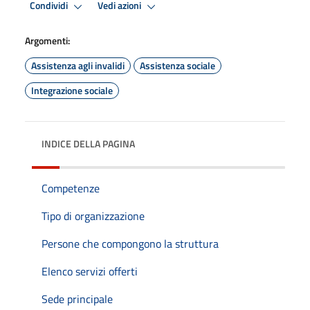
Condividi
Vedi azioni
Argomenti:
Assistenza agli invalidi
Assistenza sociale
Integrazione sociale
INDICE DELLA PAGINA
Competenze
Tipo di organizzazione
Persone che compongono la struttura
Elenco servizi offerti
Sede principale