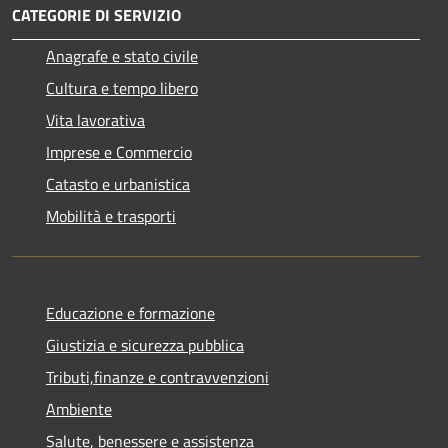
CATEGORIE DI SERVIZIO
Anagrafe e stato civile
Cultura e tempo libero
Vita lavorativa
Imprese e Commercio
Catasto e urbanistica
Mobilità e trasporti
Educazione e formazione
Giustizia e sicurezza pubblica
Tributi,finanze e contravvenzioni
Ambiente
Salute, benessere e assistenza