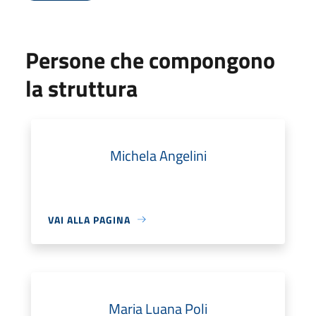
Persone che compongono
la struttura
Michela Angelini
VAI ALLA PAGINA
Maria Luana Poli