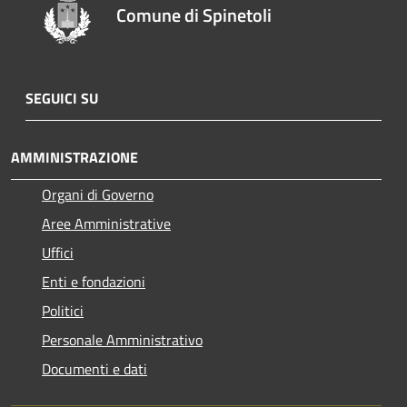
Comune di Spinetoli
SEGUICI SU
AMMINISTRAZIONE
Organi di Governo
Aree Amministrative
Uffici
Enti e fondazioni
Politici
Personale Amministrativo
Documenti e dati