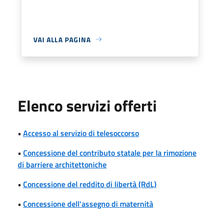
VAI ALLA PAGINA
Elenco servizi offerti
•
Accesso al servizio di telesoccorso
•
Concessione del contributo statale per la rimozione
di barriere architettoniche
•
Concessione del reddito di libertà (RdL)
•
Concessione dell'assegno di maternità