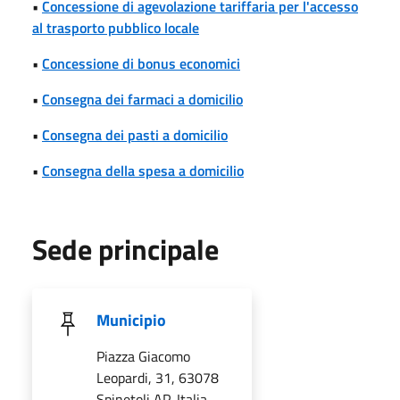
•
Concessione di agevolazione tariffaria per l'accesso
al trasporto pubblico locale
•
Concessione di bonus economici
•
Consegna dei farmaci a domicilio
•
Consegna dei pasti a domicilio
•
Consegna della spesa a domicilio
Sede principale
Municipio
Piazza Giacomo
Leopardi, 31, 63078
Spinetoli AP, Italia