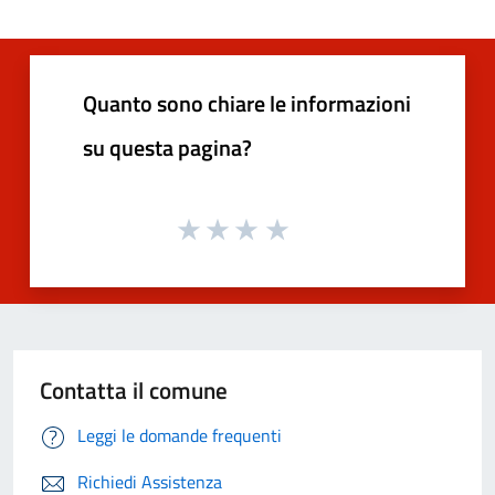
Quanto sono chiare le informazioni
su questa pagina?
Contatta il comune
Leggi le domande frequenti
Richiedi Assistenza