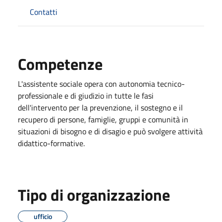
Contatti
Competenze
L'assistente sociale opera con autonomia tecnico-
professionale e di giudizio in tutte le fasi
dell'intervento per la prevenzione, il sostegno e il
recupero di persone, famiglie, gruppi e comunità in
situazioni di bisogno e di disagio e può svolgere attività
didattico-formative.
Tipo di organizzazione
ufficio