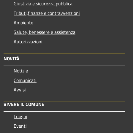
Giustizia e sicurezza pubblica
Tributi,finanze e contravvenzioni
Ambiente
Salute, benessere e assistenza
Autorizzazioni
NOVITÀ
Notizie
Comunicati
Avvisi
VIVERE IL COMUNE
Luoghi
Eventi