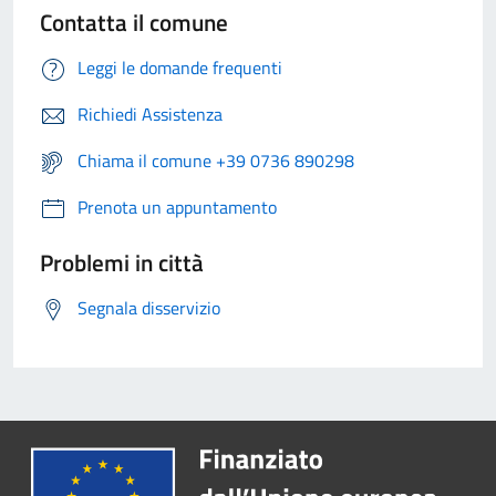
Contatta il comune
Leggi le domande frequenti
Richiedi Assistenza
Chiama il comune +39 0736 890298
Prenota un appuntamento
Problemi in città
Segnala disservizio