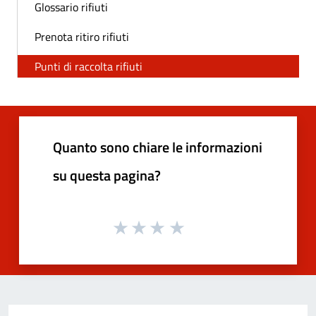
Glossario rifiuti
Prenota ritiro rifiuti
Punti di raccolta rifiuti
Quanto sono chiare le informazioni
su questa pagina?