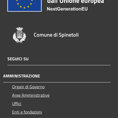
Comune di Spinetoli
SEGUICI SU
AMMINISTRAZIONE
Organi di Governo
Aree Amministrative
Uffici
Enti e fondazioni