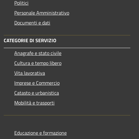
Politici
Personale Amministrativo
Documenti e dati
CATEGORIE DI SERVIZIO
Anagrafe e stato civile
Cultura e tempo libero
Vita lavorativa
Imprese e Commercio
Catasto e urbanistica
Mobilità e trasporti
Educazione e formazione