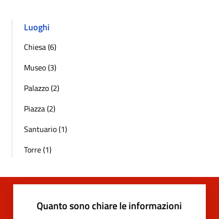
Luoghi
Chiesa (6)
Museo (3)
Palazzo (2)
Piazza (2)
Santuario (1)
Torre (1)
Quanto sono chiare le informazioni