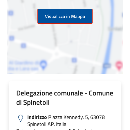
Visualizza in Mappa
Delegazione comunale - Comune
di Spinetoli
Indirizzo
Piazza Kennedy, 5, 63078
Spinetoli AP, Italia