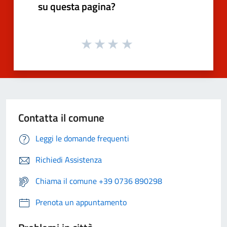
su questa pagina?
Contatta il comune
Leggi le domande frequenti
Richiedi Assistenza
Chiama il comune +39 0736 890298
Prenota un appuntamento