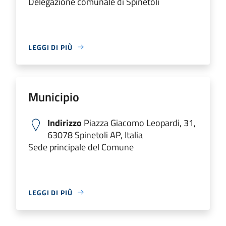
Delegazione comunale di Spinetoli
LEGGI DI PIÙ
Municipio
Indirizzo
Piazza Giacomo Leopardi, 31,
63078 Spinetoli AP, Italia
Sede principale del Comune
LEGGI DI PIÙ