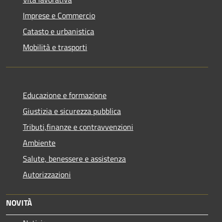
Imprese e Commercio
Catasto e urbanistica
Mobilità e trasporti
Educazione e formazione
Giustizia e sicurezza pubblica
Tributi,finanze e contravvenzioni
Ambiente
Salute, benessere e assistenza
Autorizzazioni
NOVITÀ