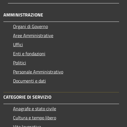
AMMINISTRAZIONE
Organi di Governo
Aree Amministrative
Uffici
Enti e fondazioni
Politici
Personale Amministrativo
Documenti e dati
CATEGORIE DI SERVIZIO
Anagrafe e stato civile
Cultura e tempo libero
Vita lavorativa