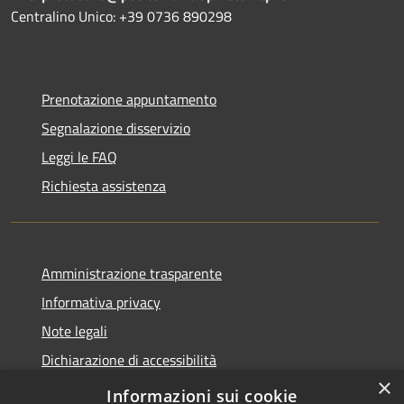
Centralino Unico: +39 0736 890298
Prenotazione appuntamento
Segnalazione disservizio
Leggi le FAQ
Richiesta assistenza
Amministrazione trasparente
Informativa privacy
Note legali
Dichiarazione di accessibilità
×
Meccanismo di Feedback
Informazioni sui cookie