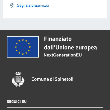
Segnala disservizio
Comune di Spinetoli
SEGUICI SU