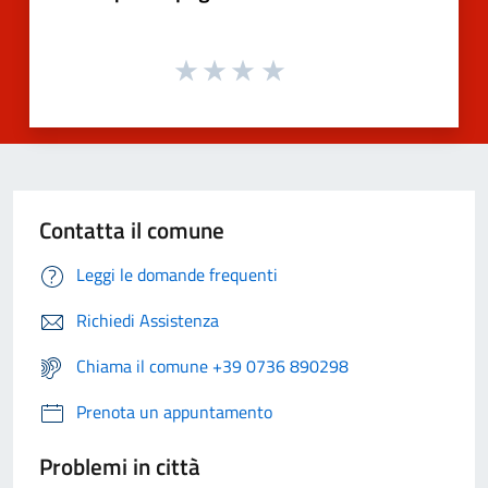
Contatta il comune
Leggi le domande frequenti
Richiedi Assistenza
Chiama il comune +39 0736 890298
Prenota un appuntamento
Problemi in città