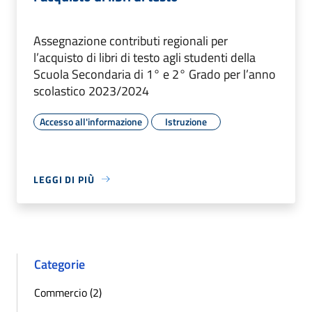
Assegnazione contributi regionali per
l’acquisto di libri di testo agli studenti della
Scuola Secondaria di 1° e 2° Grado per l’anno
scolastico 2023/2024
Accesso all'informazione
Istruzione
LEGGI DI PIÙ
Categorie
Commercio (2)