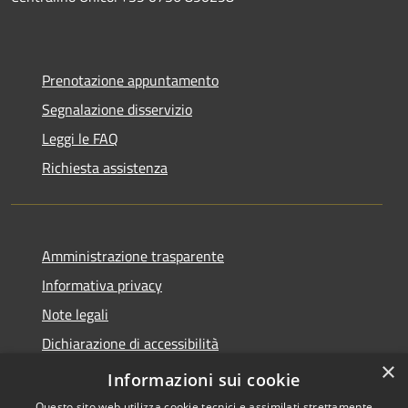
Prenotazione appuntamento
Segnalazione disservizio
Leggi le FAQ
Richiesta assistenza
Amministrazione trasparente
Informativa privacy
Note legali
Dichiarazione di accessibilità
×
Meccanismo di Feedback
Informazioni sui cookie
Questo sito web utilizza cookie tecnici e assimilati strettamente