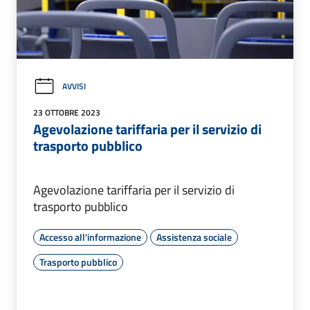
AVVISI
23 OTTOBRE 2023
Agevolazione tariffaria per il servizio di
trasporto pubblico
Agevolazione tariffaria per il servizio di
trasporto pubblico
Accesso all'informazione
Assistenza sociale
Trasporto pubblico