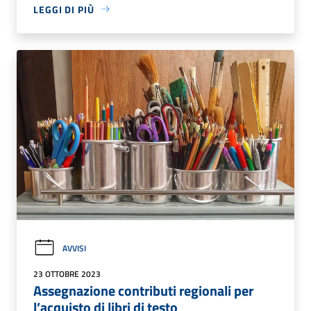
LEGGI DI PIÙ
AVVISI
23 OTTOBRE 2023
Assegnazione contributi regionali per
l’acquisto di libri di testo