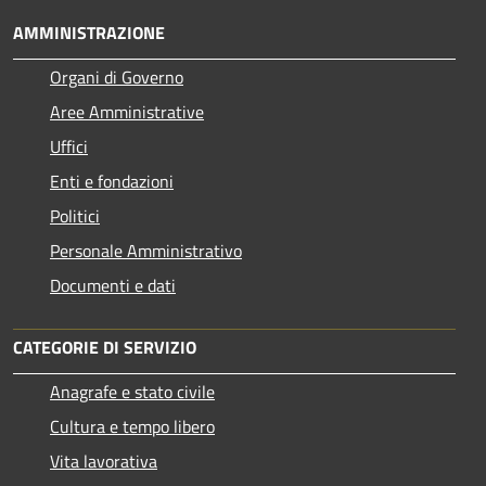
AMMINISTRAZIONE
Organi di Governo
Aree Amministrative
Uffici
Enti e fondazioni
Politici
Personale Amministrativo
Documenti e dati
CATEGORIE DI SERVIZIO
Anagrafe e stato civile
Cultura e tempo libero
Vita lavorativa