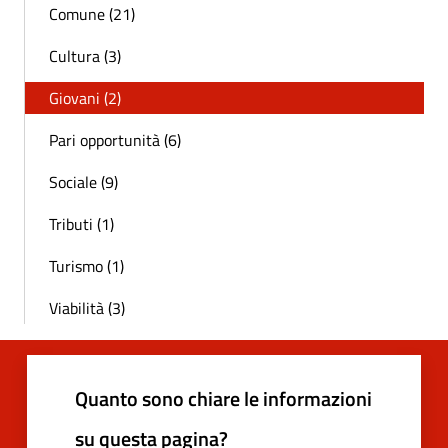
Comune (21)
Cultura (3)
Giovani (2)
Pari opportunità (6)
Sociale (9)
Tributi (1)
Turismo (1)
Viabilità (3)
Quanto sono chiare le informazioni
su questa pagina?