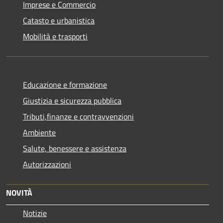
Imprese e Commercio
Catasto e urbanistica
Mobilità e trasporti
Educazione e formazione
Giustizia e sicurezza pubblica
Tributi,finanze e contravvenzioni
Ambiente
Salute, benessere e assistenza
Autorizzazioni
NOVITÀ
Notizie