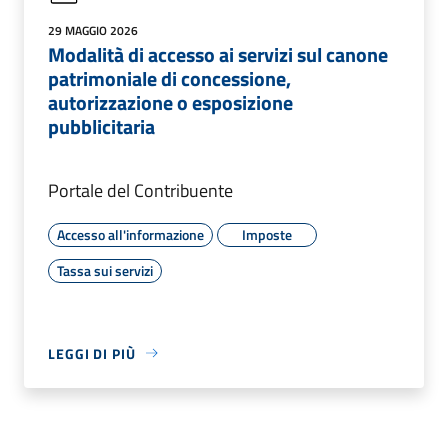
29 MAGGIO 2026
Modalità di accesso ai servizi sul canone
patrimoniale di concessione,
autorizzazione o esposizione
pubblicitaria
Portale del Contribuente
Accesso all'informazione
Imposte
Tassa sui servizi
LEGGI DI PIÙ