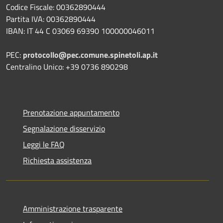
Codice Fiscale: 00362890444
Partita IVA: 00362890444
IBAN: IT 44 C 03069 69390 100000046011
PEC:
protocollo@pec.comune.spinetoli.ap.it
Centralino Unico: +39 0736 890298
Prenotazione appuntamento
Segnalazione disservizio
Leggi le FAQ
Richiesta assistenza
Amministrazione trasparente