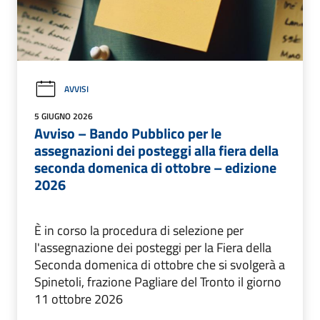
AVVISI
5 GIUGNO 2026
Avviso – Bando Pubblico per le
assegnazioni dei posteggi alla fiera della
seconda domenica di ottobre – edizione
2026
È in corso la procedura di selezione per
l'assegnazione dei posteggi per la Fiera della
Seconda domenica di ottobre che si svolgerà a
Spinetoli, frazione Pagliare del Tronto il giorno
11 ottobre 2026