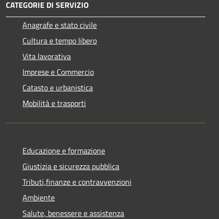
CATEGORIE DI SERVIZIO
Anagrafe e stato civile
Cultura e tempo libero
Vita lavorativa
Imprese e Commercio
Catasto e urbanistica
Mobilità e trasporti
Educazione e formazione
Giustizia e sicurezza pubblica
Tributi,finanze e contravvenzioni
Ambiente
Salute, benessere e assistenza