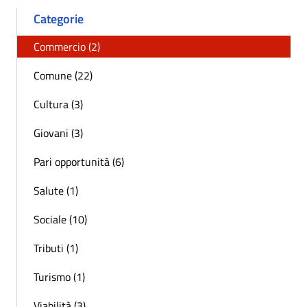
Categorie
Commercio (2)
Comune (22)
Cultura (3)
Giovani (3)
Pari opportunità (6)
Salute (1)
Sociale (10)
Tributi (1)
Turismo (1)
Viabilità (3)