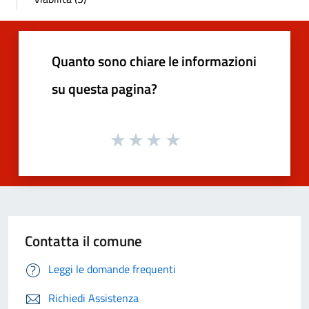
Quanto sono chiare le informazioni
su questa pagina?
Contatta il comune
Leggi le domande frequenti
Richiedi Assistenza