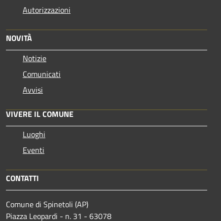
Autorizzazioni
NOVITÀ
Notizie
Comunicati
Avvisi
VIVERE IL COMUNE
Luoghi
Eventi
CONTATTI
Comune di Spinetoli (AP)
Piazza Leopardi - n. 31 - 63078