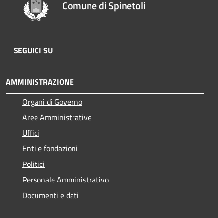
Comune di Spinetoli
SEGUICI SU
AMMINISTRAZIONE
Organi di Governo
Aree Amministrative
Uffici
Enti e fondazioni
Politici
Personale Amministrativo
Documenti e dati