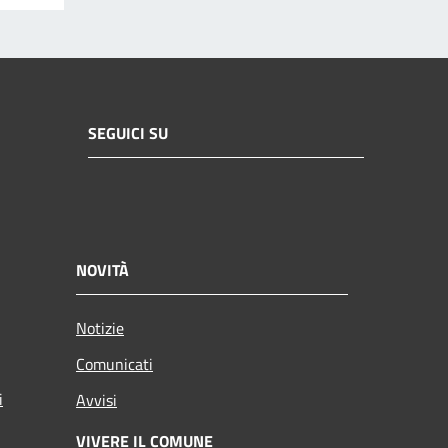
SEGUICI SU
NOVITÀ
Notizie
Comunicati
i
Avvisi
VIVERE IL COMUNE