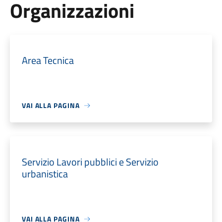
Organizzazioni
Area Tecnica
VAI ALLA PAGINA
Servizio Lavori pubblici e Servizio
urbanistica
VAI ALLA PAGINA