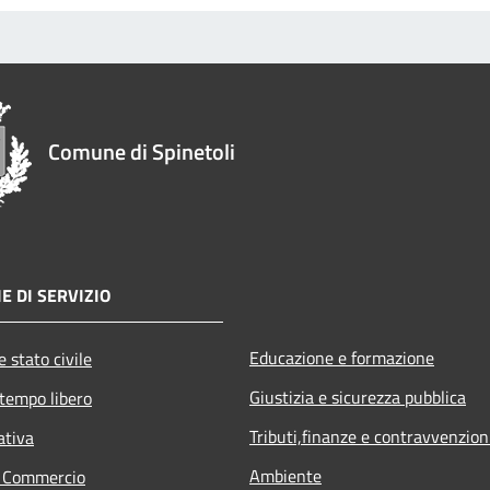
Comune di Spinetoli
E DI SERVIZIO
Educazione e formazione
 stato civile
Giustizia e sicurezza pubblica
 tempo libero
Tributi,finanze e contravvenzion
ativa
Ambiente
e Commercio