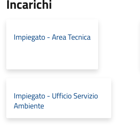
Incarichi
Impiegato - Area Tecnica
Impiegato - Ufficio Servizio
Ambiente