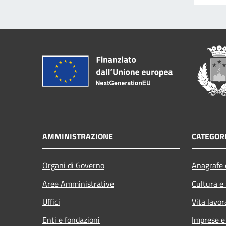
AMMINISTRAZIONE
CATEGORI
Organi di Governo
Anagrafe e
Aree Amministrative
Cultura e
Uffici
Vita lavor
Enti e fondazioni
Imprese 