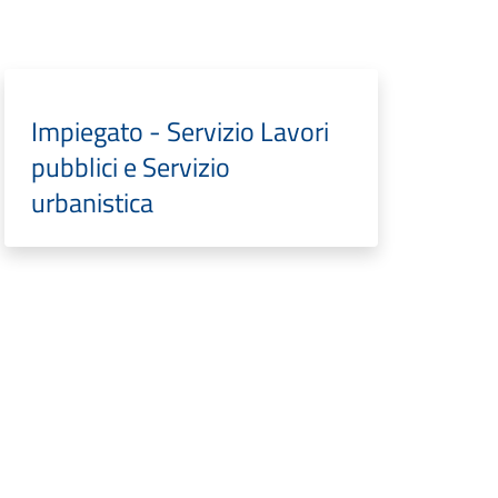
Impiegato - Servizio Lavori
pubblici e Servizio
urbanistica