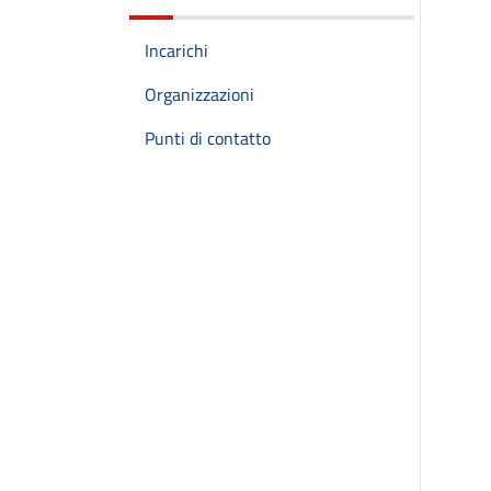
Incarichi
Organizzazioni
Punti di contatto