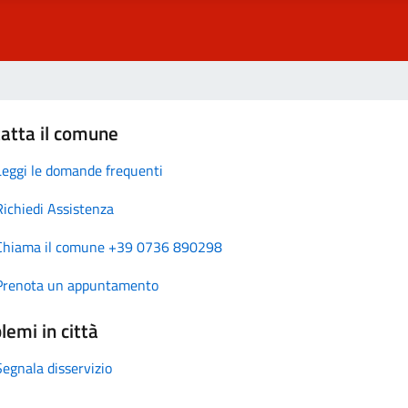
atta il comune
Leggi le domande frequenti
Richiedi Assistenza
Chiama il comune +39 0736 890298
Prenota un appuntamento
lemi in città
Segnala disservizio