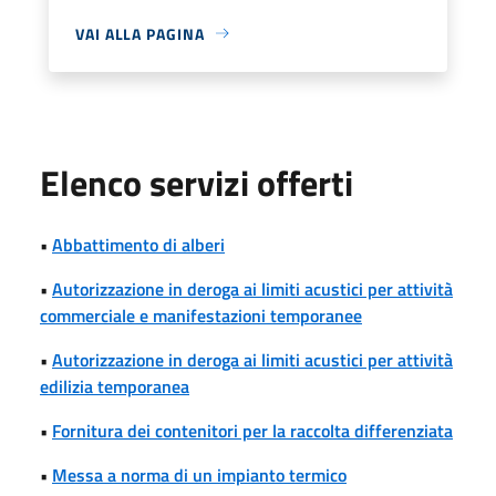
VAI ALLA PAGINA
Elenco servizi offerti
•
Abbattimento di alberi
•
Autorizzazione in deroga ai limiti acustici per attività
commerciale e manifestazioni temporanee
•
Autorizzazione in deroga ai limiti acustici per attività
edilizia temporanea
•
Fornitura dei contenitori per la raccolta differenziata
•
Messa a norma di un impianto termico