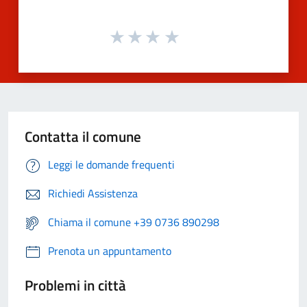
Contatta il comune
Leggi le domande frequenti
Richiedi Assistenza
Chiama il comune +39 0736 890298
Prenota un appuntamento
Problemi in città