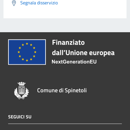
Segnala disservizio
Comune di Spinetoli
SEGUICI SU