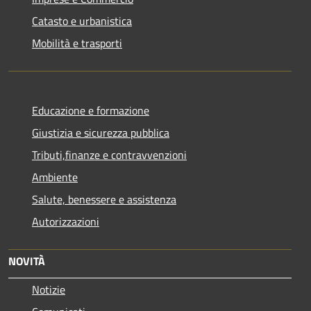
Catasto e urbanistica
Mobilità e trasporti
Educazione e formazione
Giustizia e sicurezza pubblica
Tributi,finanze e contravvenzioni
Ambiente
Salute, benessere e assistenza
Autorizzazioni
NOVITÀ
Notizie