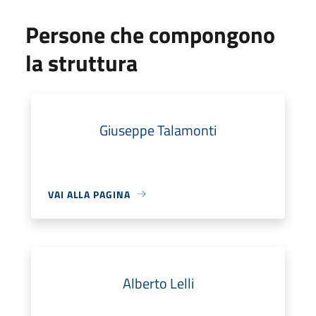
Persone che compongono
la struttura
Giuseppe Talamonti
VAI ALLA PAGINA
Alberto Lelli