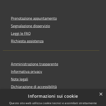
Prenotazione appuntamento
Segnalazione disservizio
Leggi le FAQ
Richiesta assistenza
Amministrazione trasparente
Informativa privacy
Note legali
Dichiarazione di accessibilità
×
Meccanismo di Feedback
Informazioni sui cookie
Questo sito web utilizza cookie tecnici e assimilati strettamente