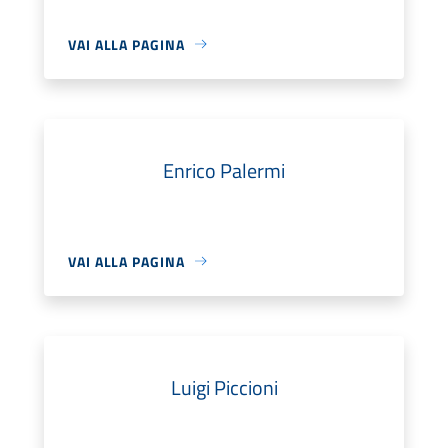
VAI ALLA PAGINA
Enrico Palermi
VAI ALLA PAGINA
Luigi Piccioni