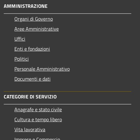
AMMINISTRAZIONE
Organi di Governo
Aree Amministrative
Uffici
Enti e fondazioni
Politici
Personale Amministrativo
Documenti e dati
CATEGORIE DI SERVIZIO
Anagrafe e stato civile
Cultura e tempo libero
Vita lavorativa
Imprese e Commercio