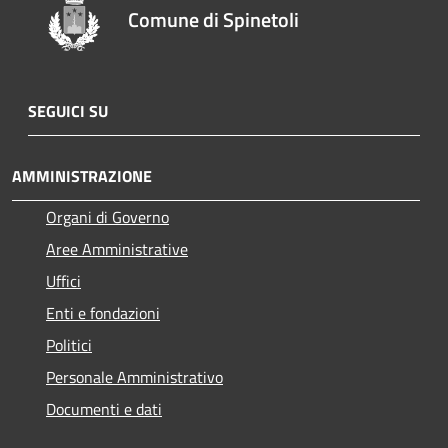
Comune di Spinetoli
SEGUICI SU
AMMINISTRAZIONE
Organi di Governo
Aree Amministrative
Uffici
Enti e fondazioni
Politici
Personale Amministrativo
Documenti e dati