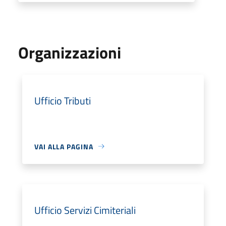
Organizzazioni
Ufficio Tributi
VAI ALLA PAGINA
Ufficio Servizi Cimiteriali