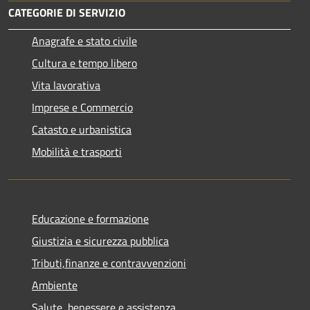
CATEGORIE DI SERVIZIO
Anagrafe e stato civile
Cultura e tempo libero
Vita lavorativa
Imprese e Commercio
Catasto e urbanistica
Mobilità e trasporti
Educazione e formazione
Giustizia e sicurezza pubblica
Tributi,finanze e contravvenzioni
Ambiente
Salute, benessere e assistenza