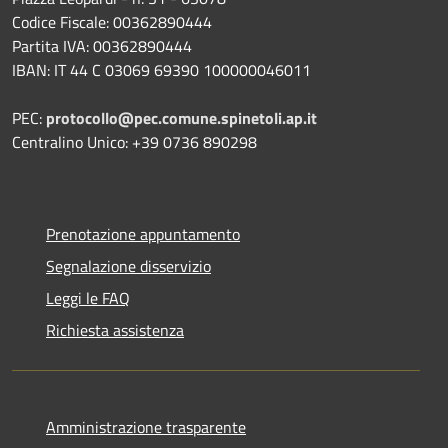
Codice Fiscale: 00362890444
Partita IVA: 00362890444
IBAN: IT 44 C 03069 69390 100000046011
PEC:
protocollo@pec.comune.spinetoli.ap.it
Centralino Unico: +39 0736 890298
Prenotazione appuntamento
Segnalazione disservizio
Leggi le FAQ
Richiesta assistenza
Amministrazione trasparente