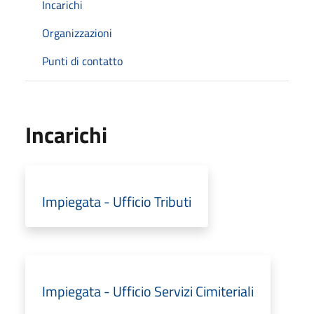
Incarichi
Organizzazioni
Punti di contatto
Incarichi
Impiegata - Ufficio Tributi
Impiegata - Ufficio Servizi Cimiteriali