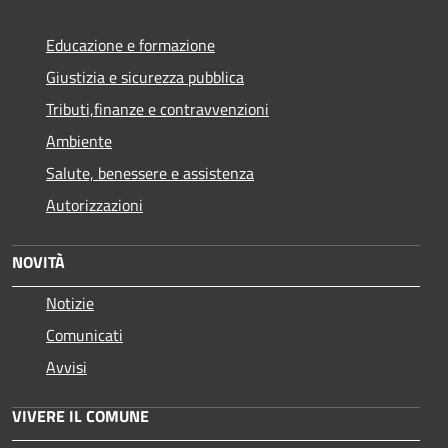
Educazione e formazione
Giustizia e sicurezza pubblica
Tributi,finanze e contravvenzioni
Ambiente
Salute, benessere e assistenza
Autorizzazioni
NOVITÀ
Notizie
Comunicati
Avvisi
VIVERE IL COMUNE