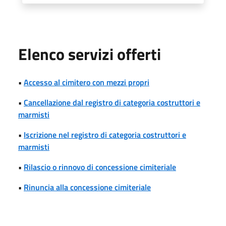
Elenco servizi offerti
•
Accesso al cimitero con mezzi propri
•
Cancellazione dal registro di categoria costruttori e
marmisti
•
Iscrizione nel registro di categoria costruttori e
marmisti
•
Rilascio o rinnovo di concessione cimiteriale
•
Rinuncia alla concessione cimiteriale