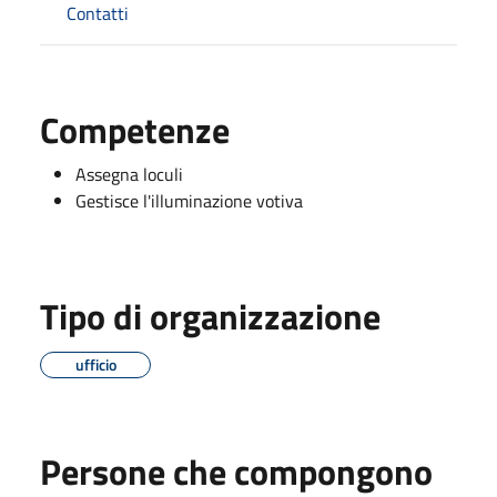
Contatti
Competenze
Assegna loculi
Gestisce l'illuminazione votiva
Tipo di organizzazione
ufficio
Persone che compongono