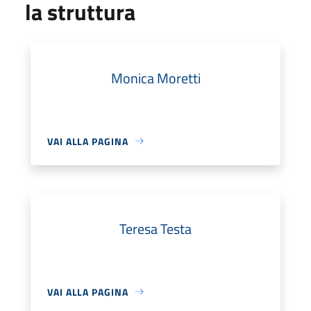
la struttura
Monica Moretti
VAI ALLA PAGINA
Teresa Testa
VAI ALLA PAGINA