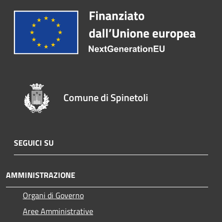
Comune di Spinetoli
SEGUICI SU
AMMINISTRAZIONE
Organi di Governo
Aree Amministrative