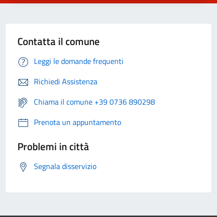
Contatta il comune
Leggi le domande frequenti
Richiedi Assistenza
Chiama il comune +39 0736 890298
Prenota un appuntamento
Problemi in città
Segnala disservizio