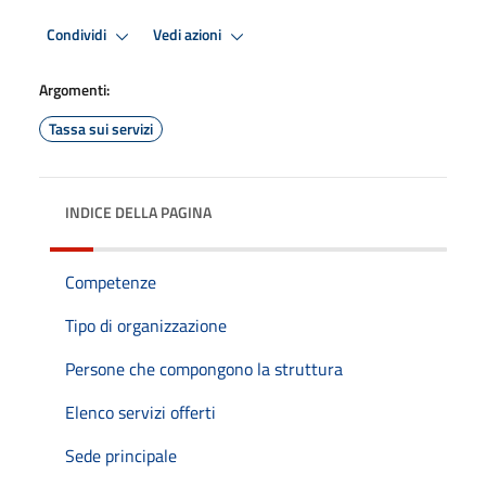
Condividi
Vedi azioni
Argomenti:
Tassa sui servizi
INDICE DELLA PAGINA
Competenze
Tipo di organizzazione
Persone che compongono la struttura
Elenco servizi offerti
Sede principale