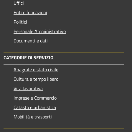
Uffici
Enti e fondazioni
Politici
Personale Amministrativo
Documenti e dati
CATEGORIE DI SERVIZIO
Anagrafe e stato civile
Cultura e tempo libero
Vita lavorativa
Imprese e Commercio
Catasto e urbanistica
Mobilità e trasporti